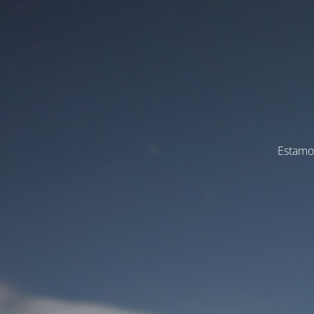
Estamos