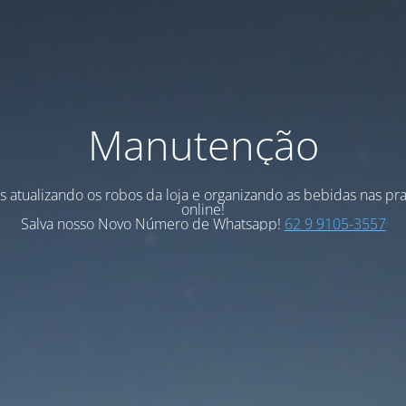
Manutenção
 atualizando os robos da loja e organizando as bebidas nas pra
online!
Salva nosso Novo Número de Whatsapp!
62 9 9105-3557