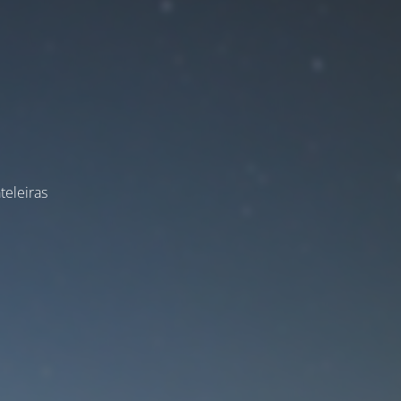
teleiras