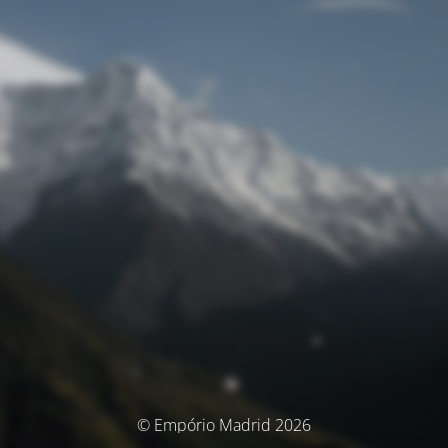
© Empório Madrid 2026