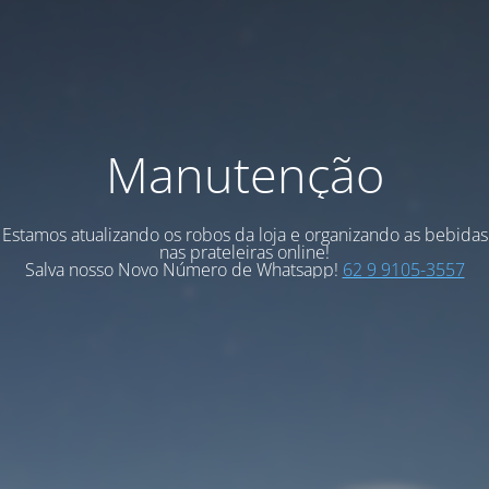
Manutenção
Estamos atualizando os robos da loja e organizando as bebidas
nas prateleiras online!
Salva nosso Novo Número de Whatsapp!
62 9 9105-3557