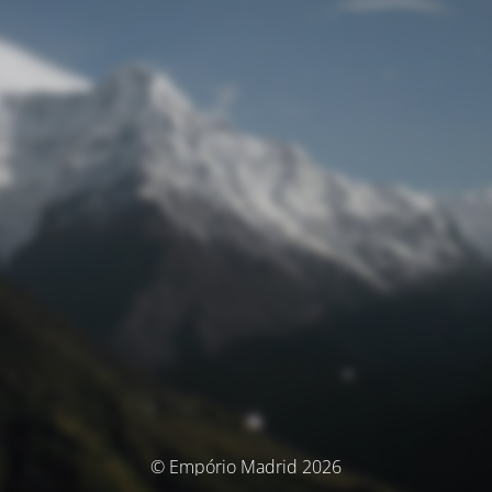
© Empório Madrid 2026