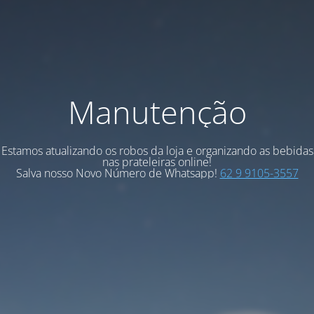
Manutenção
Estamos atualizando os robos da loja e organizando as bebidas
nas prateleiras online!
Salva nosso Novo Número de Whatsapp!
62 9 9105-3557