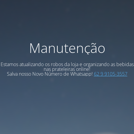
Manutenção
Estamos atualizando os robos da loja e organizando as bebidas
nas prateleiras online!
Salva nosso Novo Número de Whatsapp!
62 9 9105-3557