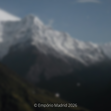
© Empório Madrid 2026