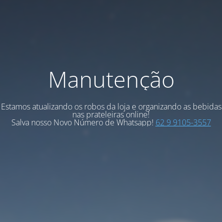
Manutenção
Estamos atualizando os robos da loja e organizando as bebidas
nas prateleiras online!
Salva nosso Novo Número de Whatsapp!
62 9 9105-3557