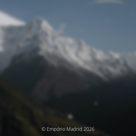
© Empório Madrid 2026