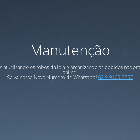
Manutenção
 atualizando os robos da loja e organizando as bebidas nas pra
online!
Salva nosso Novo Número de Whatsapp!
62 9 9105-3557