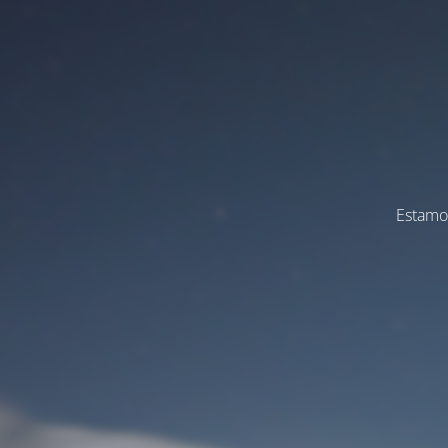
Estamos