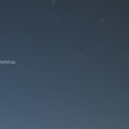
teleiras