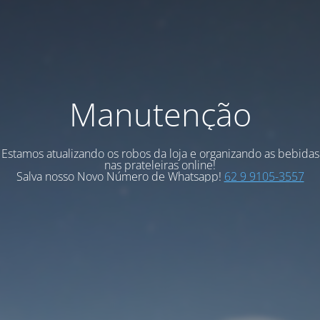
Manutenção
Estamos atualizando os robos da loja e organizando as bebidas
nas prateleiras online!
Salva nosso Novo Número de Whatsapp!
62 9 9105-3557