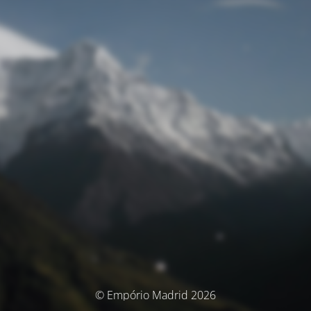
© Empório Madrid 2026