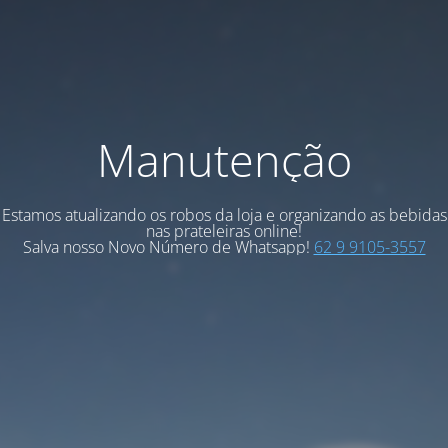
Manutenção
Estamos atualizando os robos da loja e organizando as bebidas
nas prateleiras online!
Salva nosso Novo Número de Whatsapp!
62 9 9105-3557