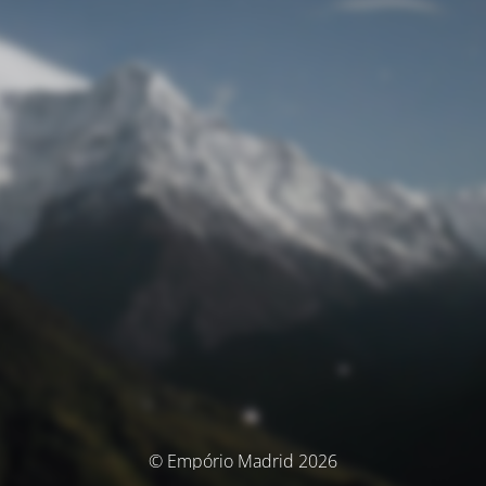
© Empório Madrid 2026