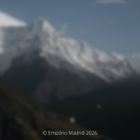
© Empório Madrid 2026