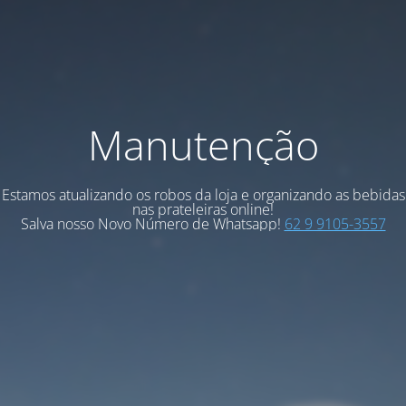
Manutenção
Estamos atualizando os robos da loja e organizando as bebidas
nas prateleiras online!
Salva nosso Novo Número de Whatsapp!
62 9 9105-3557