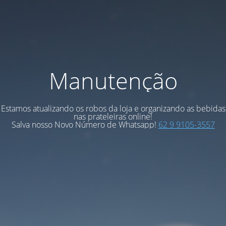
Manutenção
Estamos atualizando os robos da loja e organizando as bebidas
nas prateleiras online!
Salva nosso Novo Número de Whatsapp!
62 9 9105-3557