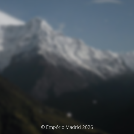
© Empório Madrid 2026