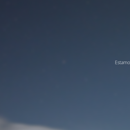
Estamos