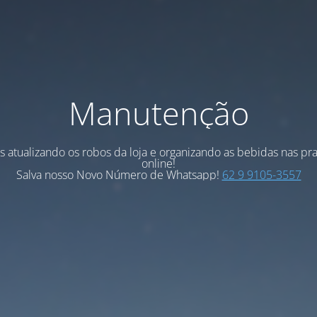
Manutenção
 atualizando os robos da loja e organizando as bebidas nas pra
online!
Salva nosso Novo Número de Whatsapp!
62 9 9105-3557