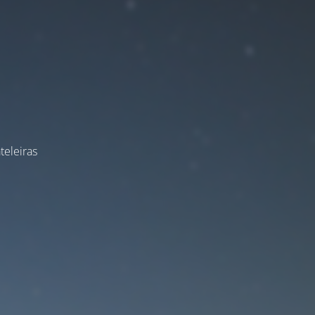
teleiras