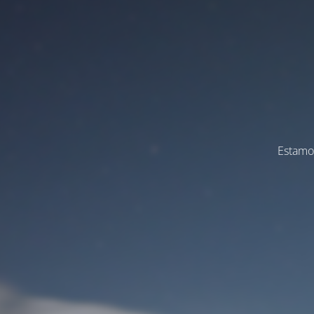
Estamos