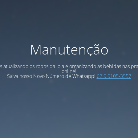
Manutenção
 atualizando os robos da loja e organizando as bebidas nas pra
online!
Salva nosso Novo Número de Whatsapp!
62 9 9105-3557