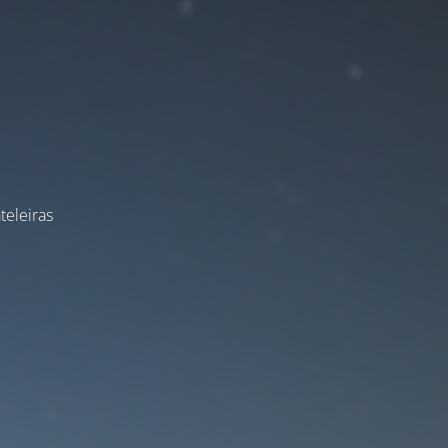
teleiras