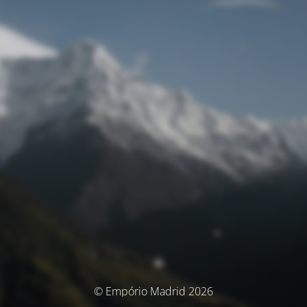
© Empório Madrid 2026