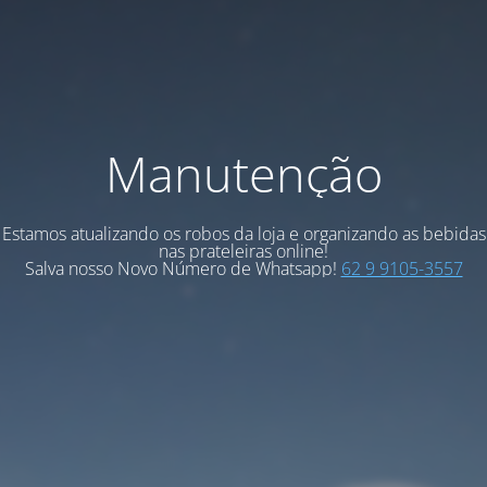
Manutenção
Estamos atualizando os robos da loja e organizando as bebidas
nas prateleiras online!
Salva nosso Novo Número de Whatsapp!
62 9 9105-3557