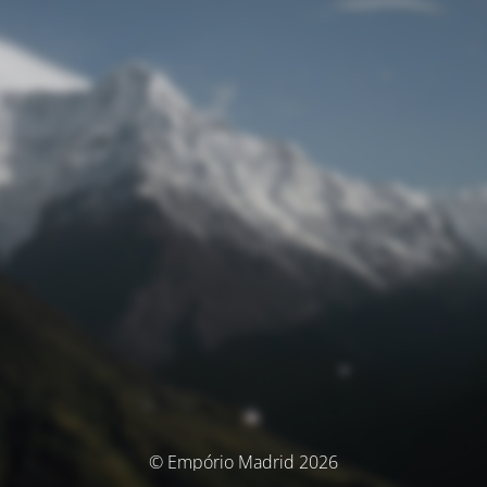
© Empório Madrid 2026