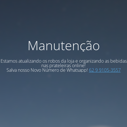
Manutenção
Estamos atualizando os robos da loja e organizando as bebidas
nas prateleiras online!
Salva nosso Novo Número de Whatsapp!
62 9 9105-3557