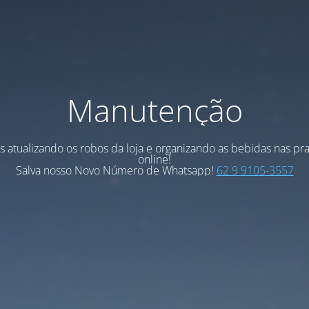
Manutenção
 atualizando os robos da loja e organizando as bebidas nas pra
online!
Salva nosso Novo Número de Whatsapp!
62 9 9105-3557