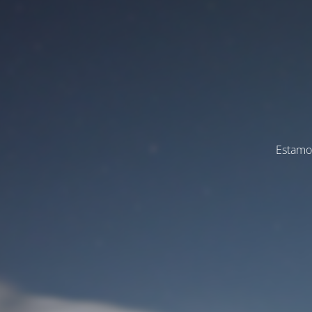
Estamos