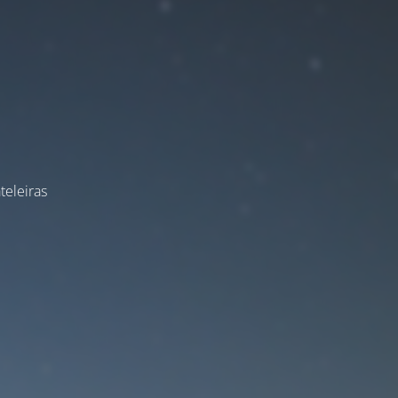
teleiras