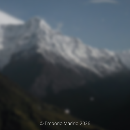
© Empório Madrid 2026