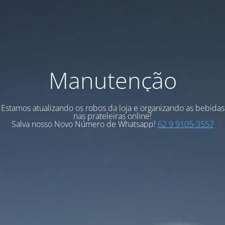
Manutenção
Estamos atualizando os robos da loja e organizando as bebidas
nas prateleiras online!
Salva nosso Novo Número de Whatsapp!
62 9 9105-3557