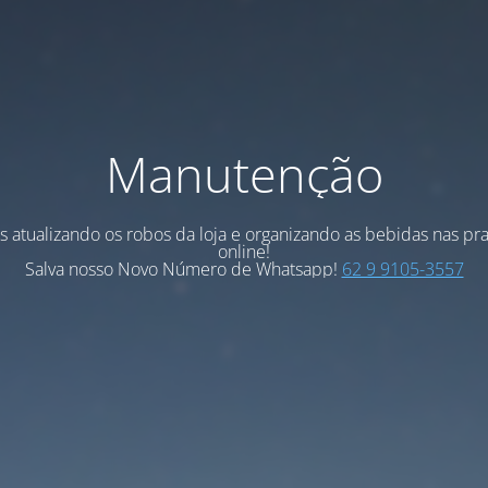
Manutenção
 atualizando os robos da loja e organizando as bebidas nas pra
online!
Salva nosso Novo Número de Whatsapp!
62 9 9105-3557