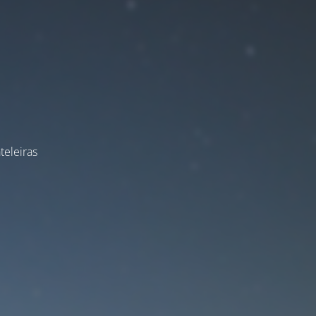
teleiras