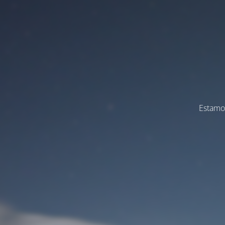
Estamos