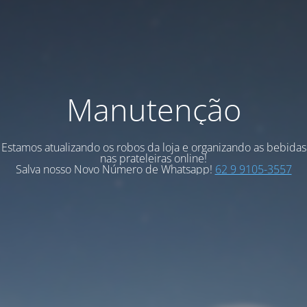
Manutenção
Estamos atualizando os robos da loja e organizando as bebidas
nas prateleiras online!
Salva nosso Novo Número de Whatsapp!
62 9 9105-3557