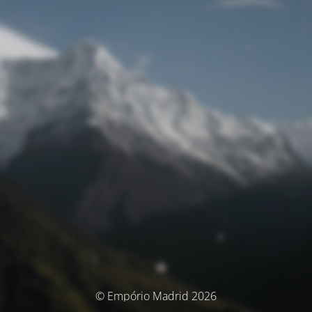
© Empório Madrid 2026