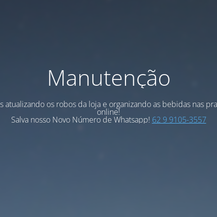
Manutenção
 atualizando os robos da loja e organizando as bebidas nas pra
online!
Salva nosso Novo Número de Whatsapp!
62 9 9105-3557