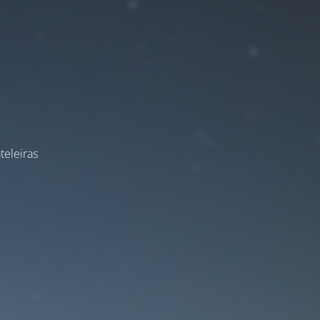
teleiras