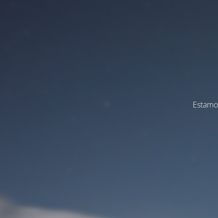
Estamos