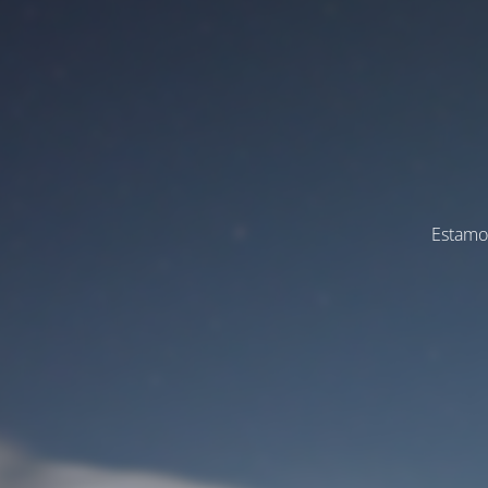
Estamos