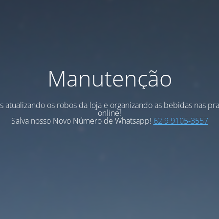
Manutenção
 atualizando os robos da loja e organizando as bebidas nas pra
online!
Salva nosso Novo Número de Whatsapp!
62 9 9105-3557