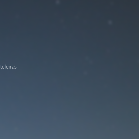
teleiras