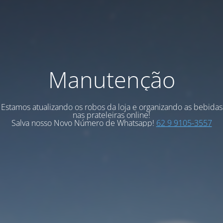
Manutenção
Estamos atualizando os robos da loja e organizando as bebidas
nas prateleiras online!
Salva nosso Novo Número de Whatsapp!
62 9 9105-3557