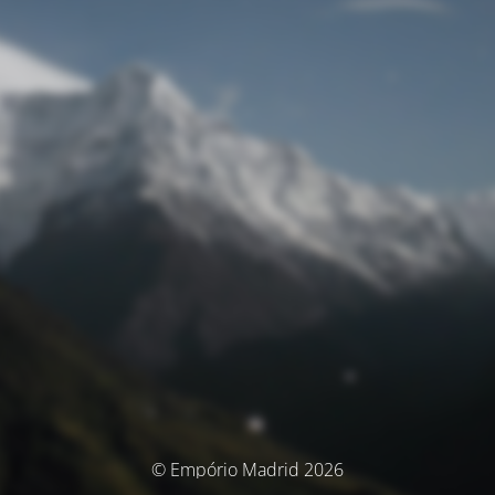
© Empório Madrid 2026