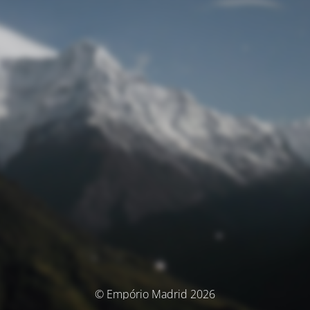
© Empório Madrid 2026