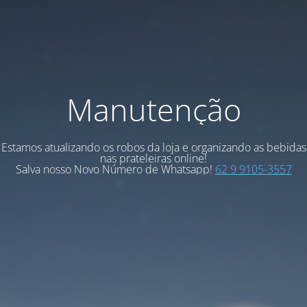
Manutenção
Estamos atualizando os robos da loja e organizando as bebidas
nas prateleiras online!
Salva nosso Novo Número de Whatsapp!
62 9 9105-3557