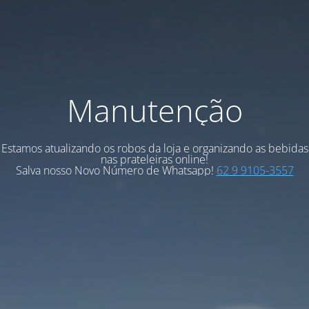
Manutenção
Estamos atualizando os robos da loja e organizando as bebidas
nas prateleiras online!
Salva nosso Novo Número de Whatsapp!
62 9 9105-3557