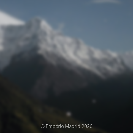
© Empório Madrid 2026