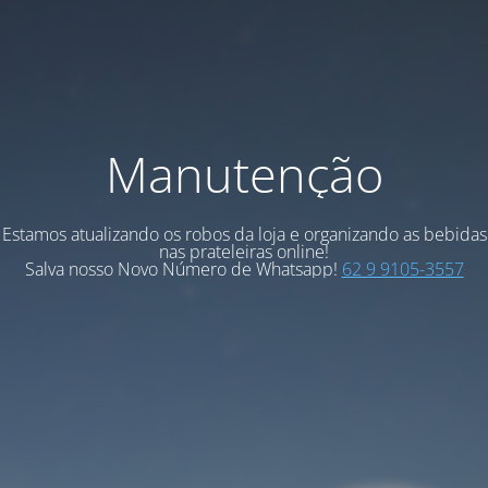
Manutenção
Estamos atualizando os robos da loja e organizando as bebidas
nas prateleiras online!
Salva nosso Novo Número de Whatsapp!
62 9 9105-3557