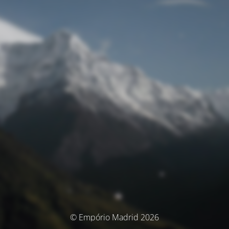
© Empório Madrid 2026