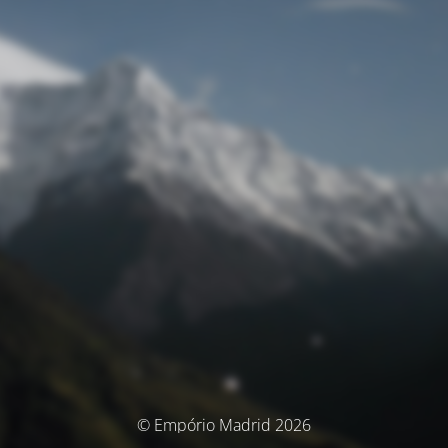
© Empório Madrid 2026