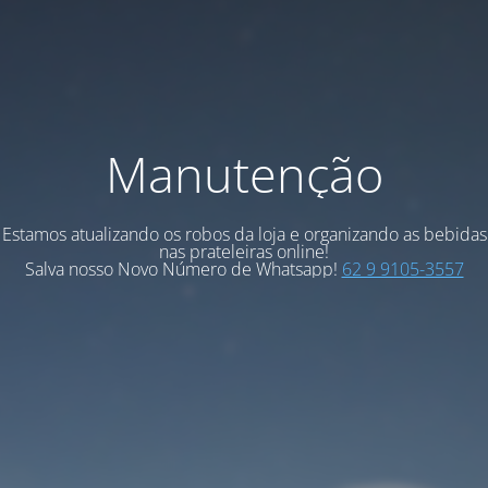
Manutenção
Estamos atualizando os robos da loja e organizando as bebidas
nas prateleiras online!
Salva nosso Novo Número de Whatsapp!
62 9 9105-3557