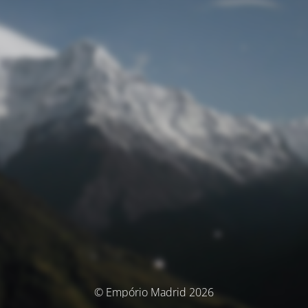
© Empório Madrid 2026