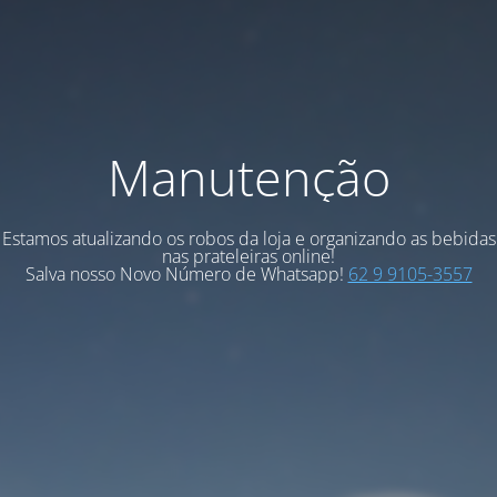
Manutenção
Estamos atualizando os robos da loja e organizando as bebidas
nas prateleiras online!
Salva nosso Novo Número de Whatsapp!
62 9 9105-3557