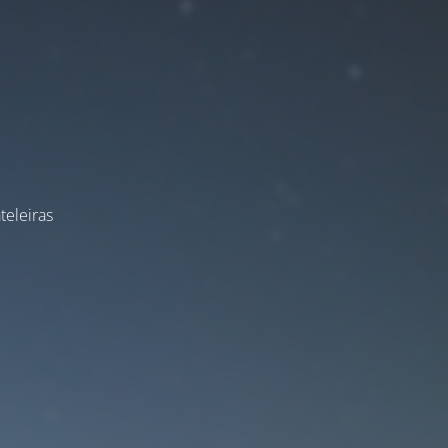
teleiras