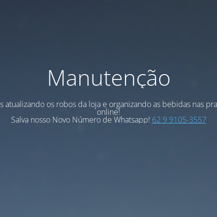
Manutenção
 atualizando os robos da loja e organizando as bebidas nas pra
online!
Salva nosso Novo Número de Whatsapp!
62 9 9105-3557