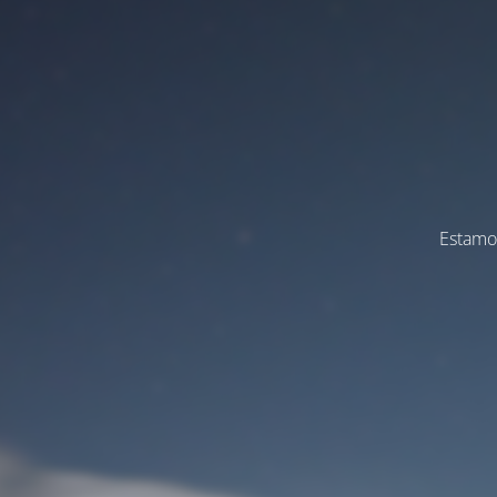
Estamos