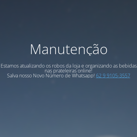
Manutenção
Estamos atualizando os robos da loja e organizando as bebidas
nas prateleiras online!
Salva nosso Novo Número de Whatsapp!
62 9 9105-3557