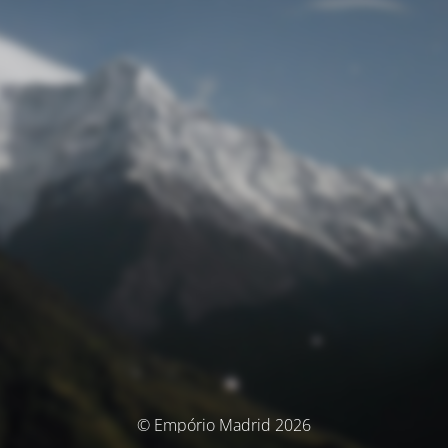
© Empório Madrid 2026