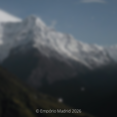
© Empório Madrid 2026