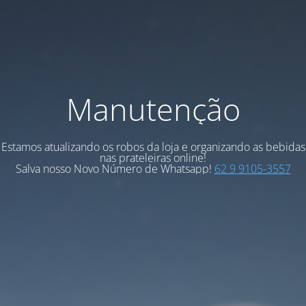
Manutenção
Estamos atualizando os robos da loja e organizando as bebidas
nas prateleiras online!
Salva nosso Novo Número de Whatsapp!
62 9 9105-3557