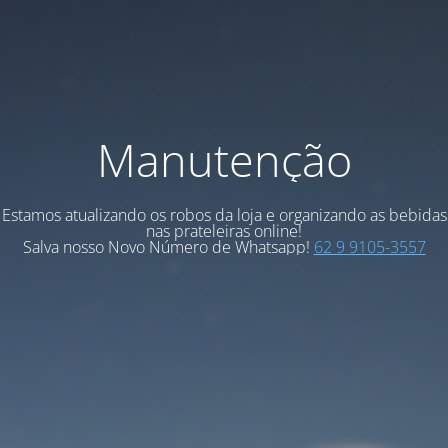
Manutenção
Estamos atualizando os robos da loja e organizando as bebidas
nas prateleiras online!
Salva nosso Novo Número de Whatsapp!
62 9 9105-3557