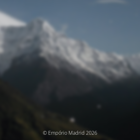
© Empório Madrid 2026