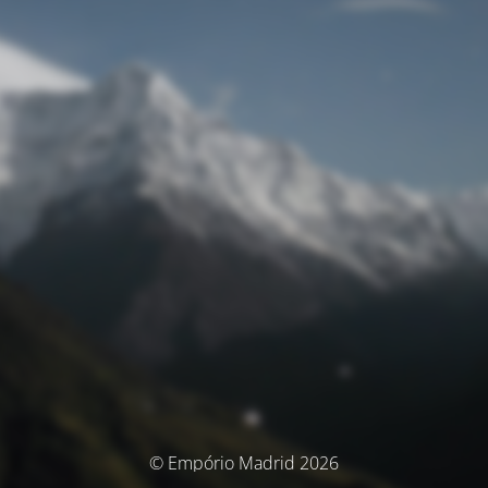
© Empório Madrid 2026