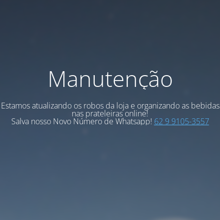
Manutenção
Estamos atualizando os robos da loja e organizando as bebidas
nas prateleiras online!
Salva nosso Novo Número de Whatsapp!
62 9 9105-3557