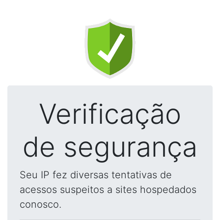
Verificação
de segurança
Seu IP fez diversas tentativas de
acessos suspeitos a sites hospedados
conosco.