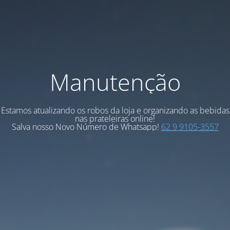
Manutenção
Estamos atualizando os robos da loja e organizando as bebidas
nas prateleiras online!
Salva nosso Novo Número de Whatsapp!
62 9 9105-3557