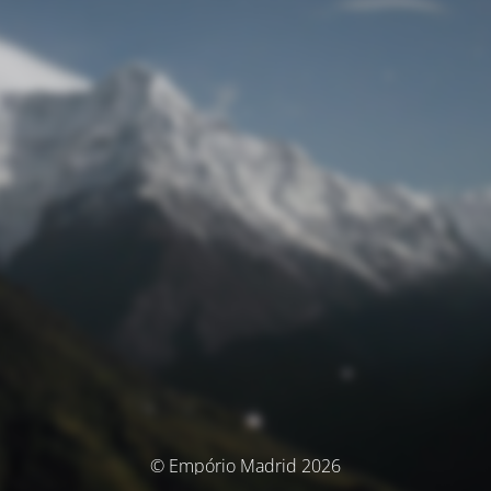
© Empório Madrid 2026