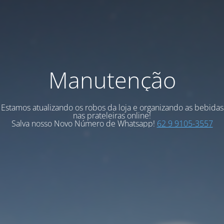
Manutenção
Estamos atualizando os robos da loja e organizando as bebidas
nas prateleiras online!
Salva nosso Novo Número de Whatsapp!
62 9 9105-3557