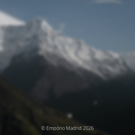
© Empório Madrid 2026