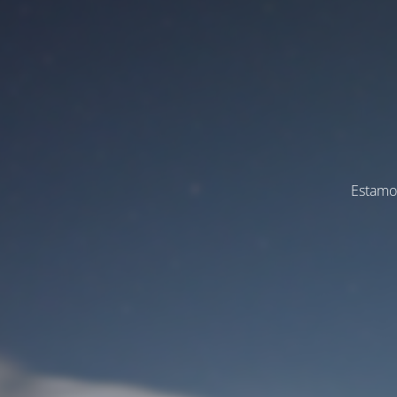
Estamos