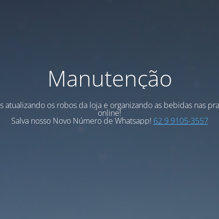
Manutenção
 atualizando os robos da loja e organizando as bebidas nas pra
online!
Salva nosso Novo Número de Whatsapp!
62 9 9105-3557