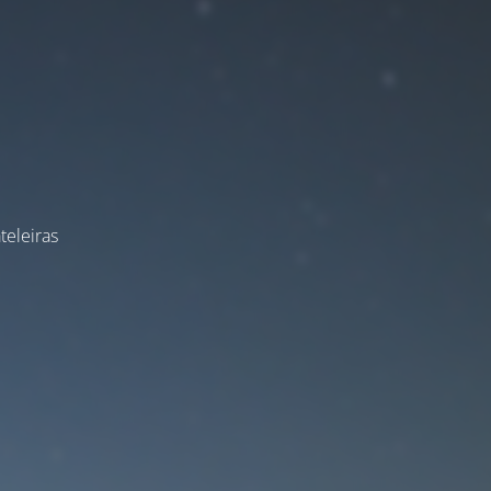
teleiras